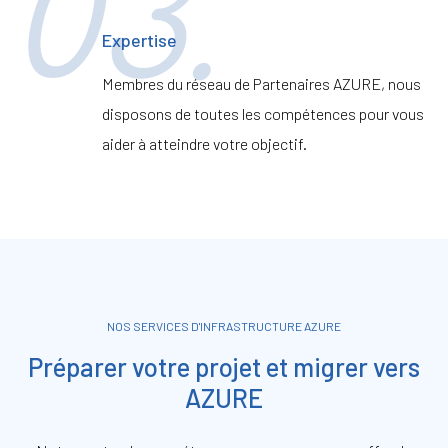
03.
Expertise
Membres du réseau de Partenaires AZURE, nous
disposons de toutes les compétences pour vous
aider à atteindre votre objectif.
NOS SERVICES D'INFRASTRUCTURE AZURE
Préparer votre projet et migrer vers
AZURE