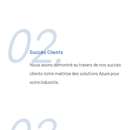
02.
Succès Clients
Nous avons démontré au travers de nos succès
clients notre maitrise des solutions Azure pour
votre industrie.