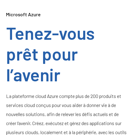
Microsoft Azure
Tenez-vous
prêt pour
l’avenir
La plateforme cloud Azure compte plus de 200 produits et
services cloud conçus pour vous aider à donner vie à de
nouvelles solutions, afin de relever les défis actuels et de
créer l’avenir. Créez, exécutez et gérez des applications sur
plusieurs clouds, localement et à la périphérie, avec les outils