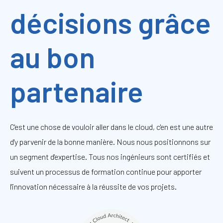
décisions grâce
au bon
partenaire
C'est une chose de vouloir aller dans le cloud, c'en est une autre
d'y parvenir de la bonne manière. Nous nous positionnons sur
un segment d'expertise. Tous nos ingénieurs sont certifiés et
suivent un processus de formation continue pour apporter
l'innovation nécessaire à la réussite de vos projets.