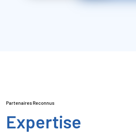
Partenaires Reconnus
Expertise