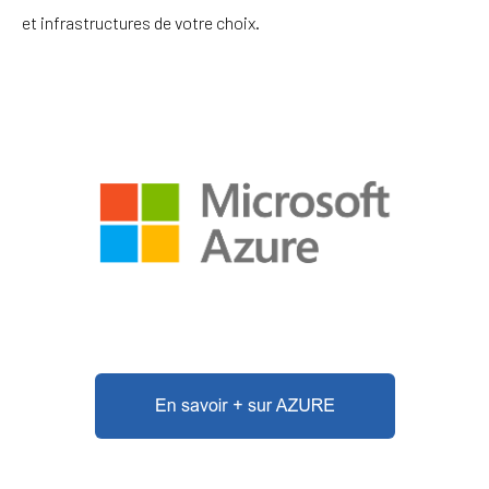
et infrastructures de votre choix.