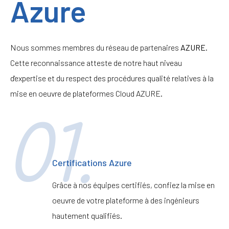
Azure
Nous sommes membres du réseau de partenaires
AZURE
.
Cette reconnaissance atteste de notre haut niveau
d'expertise et du respect des procédures qualité relatives à la
mise en oeuvre de plateformes Cloud AZURE.
01.
Certifications Azure
Grâce à nos équipes certifiés, confiez la mise en
oeuvre de votre plateforme à des ingénieurs
hautement qualifiés.