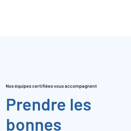
Nos équipes certifiées vous accompagnent
Prendre les
bonnes