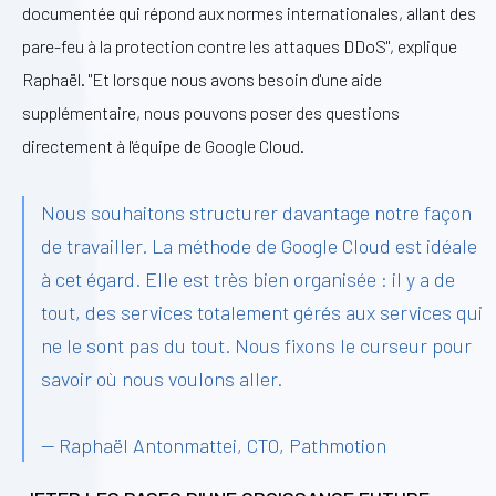
documentée qui répond aux normes internationales, allant des
pare-feu à la protection contre les attaques DDoS", explique
Raphaël. "Et lorsque nous avons besoin d'une aide
supplémentaire, nous pouvons poser des questions
directement à l'équipe de Google Cloud.
Nous souhaitons structurer davantage notre façon
de travailler. La méthode de Google Cloud est idéale
à cet égard. Elle est très bien organisée : il y a de
tout, des services totalement gérés aux services qui
ne le sont pas du tout. Nous fixons le curseur pour
savoir où nous voulons aller.
— Raphaël Antonmattei, CTO, Pathmotion