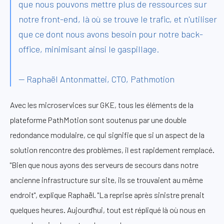
que nous pouvons mettre plus de ressources sur
notre front-end, là où se trouve le trafic, et n'utiliser
que ce dont nous avons besoin pour notre back-
office, minimisant ainsi le gaspillage.
— Raphaël Antonmattei, CTO, Pathmotion
Avec les microservices sur GKE, tous les éléments de la
plateforme PathMotion sont soutenus par une double
redondance modulaire, ce qui signifie que si un aspect de la
solution rencontre des problèmes, il est rapidement remplacé.
"Bien que nous ayons des serveurs de secours dans notre
ancienne infrastructure sur site, ils se trouvaient au même
endroit", explique Raphaël. "La reprise après sinistre prenait
quelques heures. Aujourd'hui, tout est répliqué là où nous en