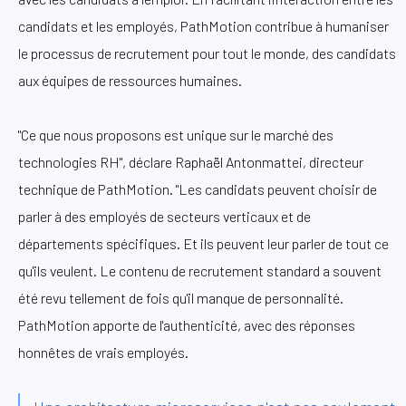
candidats et les employés, PathMotion contribue à humaniser
le processus de recrutement pour tout le monde, des candidats
aux équipes de ressources humaines.
"Ce que nous proposons est unique sur le marché des
technologies RH", déclare Raphaël Antonmattei, directeur
technique de PathMotion. "Les candidats peuvent choisir de
parler à des employés de secteurs verticaux et de
départements spécifiques. Et ils peuvent leur parler de tout ce
qu'ils veulent. Le contenu de recrutement standard a souvent
été revu tellement de fois qu'il manque de personnalité.
PathMotion apporte de l'authenticité, avec des réponses
honnêtes de vrais employés.