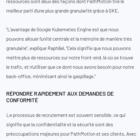
ressources sont deux des façons dont PathMotion tire le
meilleur parti d'une plus grande granularité grâce à GKE.
"L'avantage de Google Kubernetes Engine est que nous
pouvons allouer l'unité centrale et la mémoire de manière très
granulaire", explique Raphäel. "Cela signifie que nous pouvons
mettre plus de ressources sur notre front-end, là où se trouve
le trafic, et n'utiliser que ce dont nous avons besoin pour notre
back-office, minimisant ainsi le gaspillage."
RÉPONDRE RAPIDEMENT AUX DEMANDES DE
CONFORMITÉ
Le processus de recrutement est souvent sensible, ce qui
signifie que la confidentialité et la sécurité sont des
préoccupations majeures pour PathMotion et ses clients. Avec