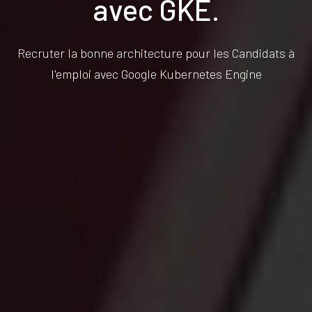
avec GKE.
Recruter la bonne architecture pour les Candidats à
l'emploi avec Google Kubernetes Engine