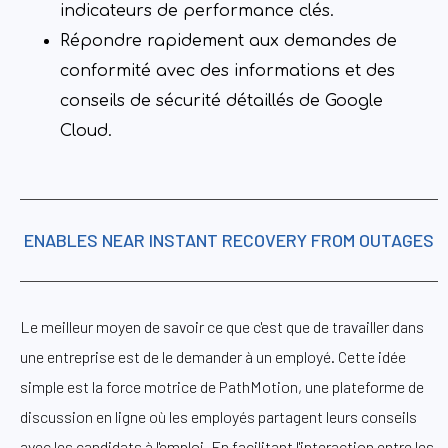
indicateurs de performance clés.
Répondre rapidement aux demandes de
conformité avec des informations et des
conseils de sécurité détaillés de Google
Cloud.
ENABLES NEAR INSTANT RECOVERY FROM OUTAGES
Le meilleur moyen de savoir ce que c'est que de travailler dans
une entreprise est de le demander à un employé. Cette idée
simple est la force motrice de PathMotion, une plateforme de
discussion en ligne où les employés partagent leurs conseils
avec les candidats à l'emploi. En facilitant l'interaction entre les