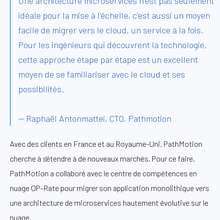
Une architecture microservices n'est pas seulement
idéale pour la mise à l'échelle, c'est aussi un moyen
facile de migrer vers le cloud, un service à la fois.
Pour les ingénieurs qui découvrent la technologie,
cette approche étape par étape est un excellent
moyen de se familiariser avec le cloud et ses
possibilités.
— Raphaël Antonmattei, CTO, Pathmotion
Avec des clients en France et au Royaume-Uni, PathMotion
cherche à s'étendre à de nouveaux marchés. Pour ce faire,
PathMotion a collaboré avec le centre de compétences en
nuage OP-Rate pour migrer son application monolithique vers
une architecture de microservices hautement évolutive sur le
nuage.