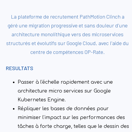
La plateforme de recrutement PathMotion Clinch a
géré une migration progressive et sans douleur d'une
architecture monolithique vers des microservices
structurés et évolutifs sur Google Cloud, avec l'aide du
centre de compétences OP-Rate.
RESULTATS
Passer à l'échelle rapidement avec une
architecture micro services sur Google
Kubernetes Engine.
Répliquer les bases de données pour
minimiser l'impact sur les performances des
tâches à forte charge, telles que le dessin des