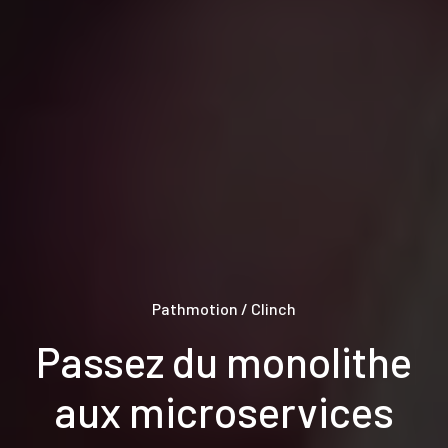
Pathmotion / Clinch
Passez du monolithe
aux microservices