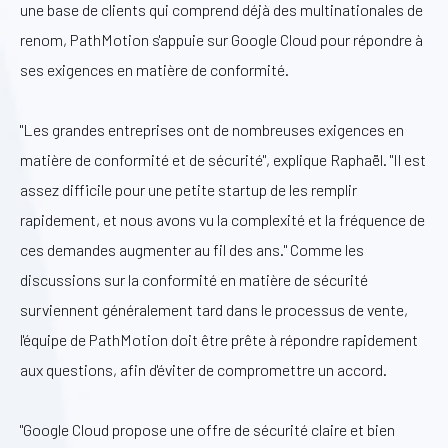
une base de clients qui comprend déjà des multinationales de
renom, PathMotion s'appuie sur Google Cloud pour répondre à
ses exigences en matière de conformité.
"Les grandes entreprises ont de nombreuses exigences en
matière de conformité et de sécurité", explique Raphaël. "Il est
assez difficile pour une petite startup de les remplir
rapidement, et nous avons vu la complexité et la fréquence de
ces demandes augmenter au fil des ans." Comme les
discussions sur la conformité en matière de sécurité
surviennent généralement tard dans le processus de vente,
l'équipe de PathMotion doit être prête à répondre rapidement
aux questions, afin d'éviter de compromettre un accord.
"Google Cloud propose une offre de sécurité claire et bien