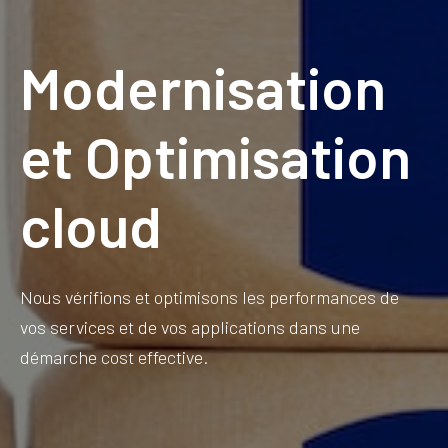
Modernisation
et Optimisation
cloud
Nous vérifions et optimisons les performances de
vos services et de vos applications dans une
démarche cost effective.