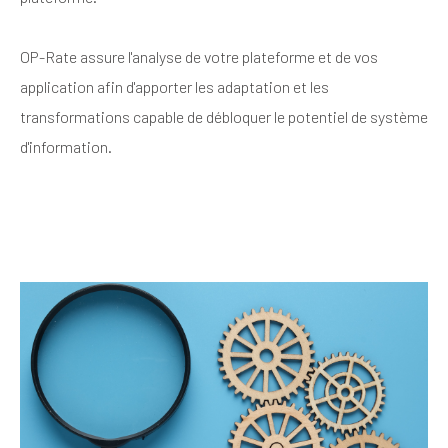
OP-Rate assure l'analyse de votre plateforme et de vos
application afin d'apporter les adaptation et les
transformations capable de débloquer le potentiel de système
d'information.