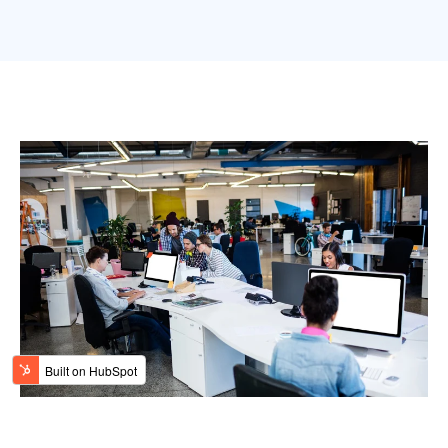
exploiter les stratégies de facturation de
votre provider cloud