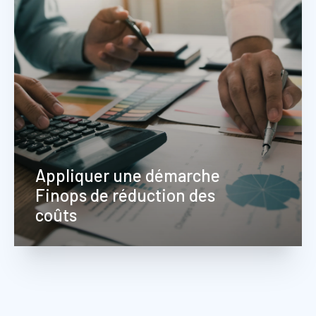
plateforme.
Appliquer une démarche
Finops de réduction des
coûts
Identifier les axes de rationalisation et