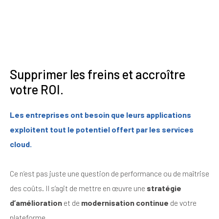
Supprimer les freins et accroître
votre ROI.
Les entreprises ont besoin que leurs applications
exploitent tout le potentiel offert par les services
cloud.
Ce n’est pas juste une question de performance ou de maîtrise
des coûts. Il s’agit de mettre en œuvre une
stratégie
d’amélioration
et de
modernisation continue
de votre
plateforme.