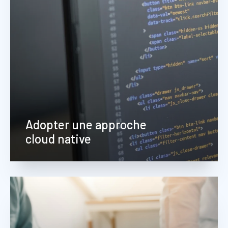
Adopter une approche
cloud native
Nous assurons la remédiation de vos
services dans une logique cloud native afin
d'extraire tout le potentiel de votre